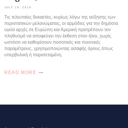
JULY 18, 2019
Τις τελευταίες δεκαετίες, κυρίως λόγω της αύξησης των
περιστατικών μελανώματος, οι αρμόδιες για την δημόσια
υγεία αρχές σε Ευρώπη και Αμερική προτρέπουν τον
πληθυσμό να αποφεύγει την έκθεση στον ήλιο, χωρίς
ωστόσο να καθορίσουν ποσοτικές και ποιοτικές
παραμέτρους, χρησιμοποιώντας ασαφής όρους όπως
υπερβολική ή παρατεταμένη.
READ MORE