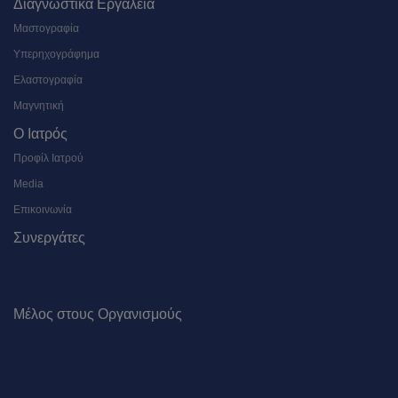
Διαγνωστικά Εργαλεία
Μαστογραφία
Υπερηχογράφημα
Ελαστογραφία
Μαγνητική
Ο Ιατρός
Προφίλ Ιατρού
Media
Επικοινωνία
Συνεργάτες
Μέλος στους Οργανισμούς