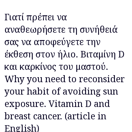
Γιατί πρέπει να
αναθεωρήσετε τη συνήθειά
σας να αποφεύγετε την
έκθεση στον ήλιο. Βιταμίνη D
και καρκίνος του μαστού.
Why you need to reconsider
your habit of avoiding sun
exposure. Vitamin D and
breast cancer. (article in
English)