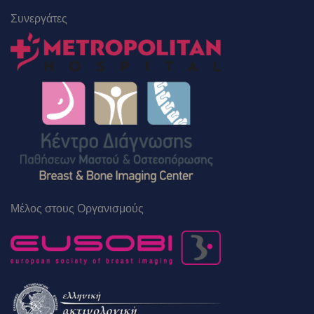
Συνεργάτες
Μέλος στους Οργανισμούς