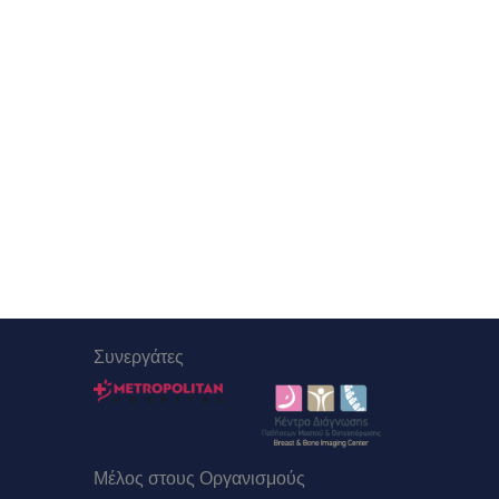
Συνεργάτες
Μέλος στους Οργανισμούς